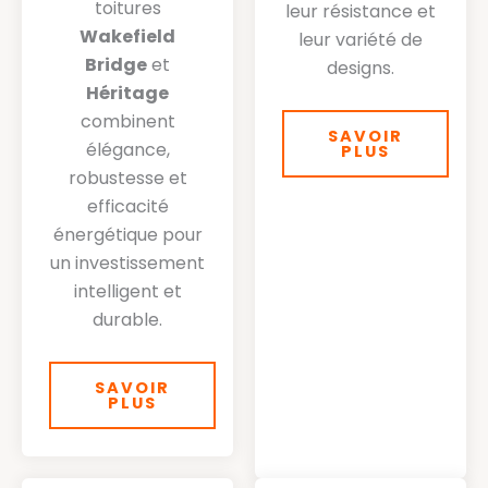
toitures
leur résistance et
Wakefield
leur variété de
Bridge
et
designs.
Héritage
combinent
SAVOIR
élégance,
PLUS
robustesse et
efficacité
énergétique pour
un investissement
intelligent et
durable.
SAVOIR
PLUS