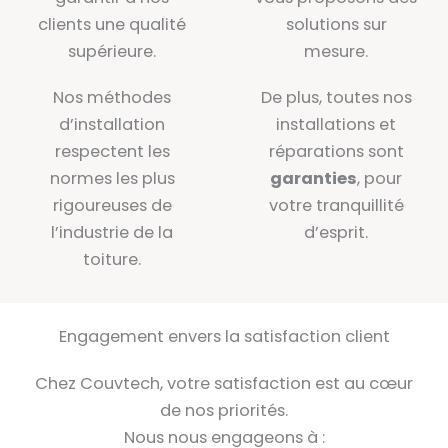
clients une qualité
solutions sur
supérieure.
mesure.
Nos méthodes
De plus, toutes nos
d’installation
installations et
respectent les
réparations sont
normes les plus
garanties
, pour
rigoureuses de
votre tranquillité
l’industrie de la
d’esprit.
toiture.
Engagement envers la satisfaction client
Chez Couvtech, votre satisfaction est au cœur
de nos priorités.
Nous nous engageons à :