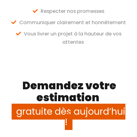
Respecter nos promesses
Communiquer clairement et honnêtement
Vous livrer un projet à la hauteur de vos
attentes
Demandez votre
estimation
gratuite dès aujourd’hui
!