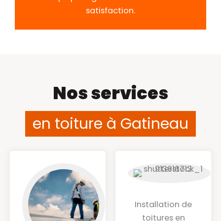
satisfaction.
Nos services
en toiture à Gatineau
Installation de
toitures en