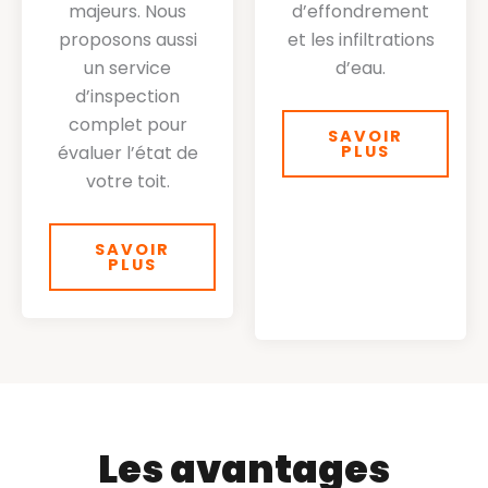
majeurs. Nous
d’effondrement
proposons aussi
et les infiltrations
un service
d’eau.
d’inspection
complet pour
SAVOIR
évaluer l’état de
PLUS
votre toit.
SAVOIR
PLUS
Les avantages